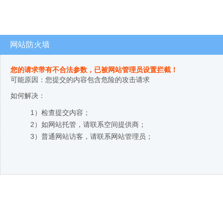
网站防火墙
您的请求带有不合法参数，已被网站管理员设置拦截！
可能原因：您提交的内容包含危险的攻击请求
如何解决：
1）检查提交内容；
2）如网站托管，请联系空间提供商；
3）普通网站访客，请联系网站管理员；