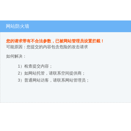
网站防火墙
您的请求带有不合法参数，已被网站管理员设置拦截！
可能原因：您提交的内容包含危险的攻击请求
如何解决：
1）检查提交内容；
2）如网站托管，请联系空间提供商；
3）普通网站访客，请联系网站管理员；