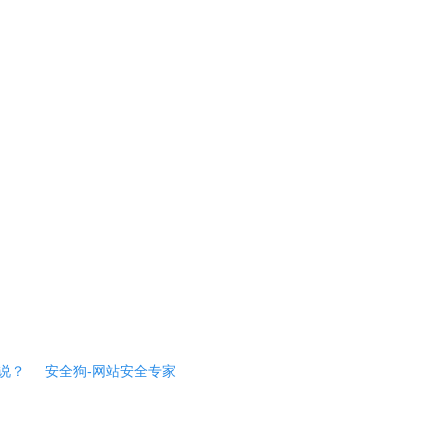
说？
安全狗-网站安全专家