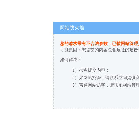
网站防火墙
您的请求带有不合法参数，已被网站管理
可能原因：您提交的内容包含危险的攻击
如何解决：
1）检查提交内容；
2）如网站托管，请联系空间提供
3）普通网站访客，请联系网站管