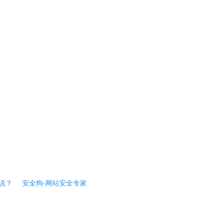
说？
安全狗-网站安全专家