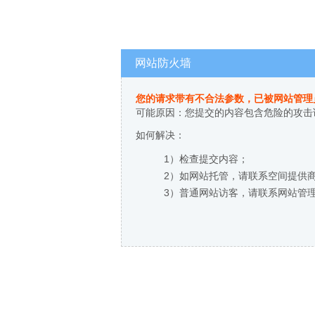
网站防火墙
您的请求带有不合法参数，已被网站管理
可能原因：您提交的内容包含危险的攻击
如何解决：
1）检查提交内容；
2）如网站托管，请联系空间提供
3）普通网站访客，请联系网站管