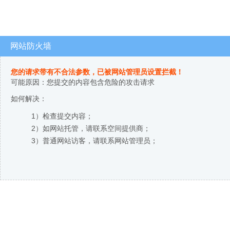
网站防火墙
您的请求带有不合法参数，已被网站管理员设置拦截！
可能原因：您提交的内容包含危险的攻击请求
如何解决：
1）检查提交内容；
2）如网站托管，请联系空间提供商；
3）普通网站访客，请联系网站管理员；