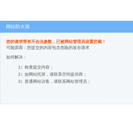
网站防火墙
您的请求带有不合法参数，已被网站管理员设置拦截！
可能原因：您提交的内容包含危险的攻击请求
如何解决：
1）检查提交内容；
2）如网站托管，请联系空间提供商；
3）普通网站访客，请联系网站管理员；