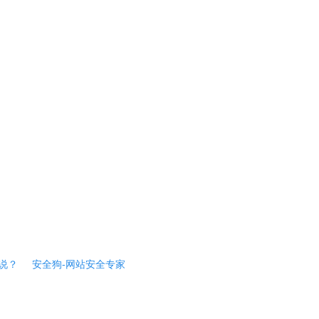
说？
安全狗-网站安全专家