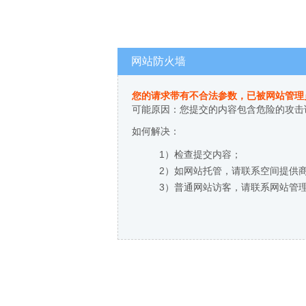
网站防火墙
您的请求带有不合法参数，已被网站管理
可能原因：您提交的内容包含危险的攻击
如何解决：
1）检查提交内容；
2）如网站托管，请联系空间提供
3）普通网站访客，请联系网站管