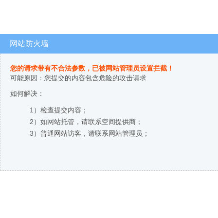
网站防火墙
您的请求带有不合法参数，已被网站管理员设置拦截！
可能原因：您提交的内容包含危险的攻击请求
如何解决：
1）检查提交内容；
2）如网站托管，请联系空间提供商；
3）普通网站访客，请联系网站管理员；