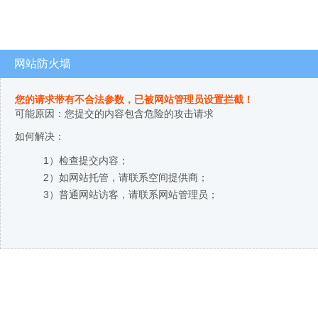
网站防火墙
您的请求带有不合法参数，已被网站管理员设置拦截！
可能原因：您提交的内容包含危险的攻击请求
如何解决：
1）检查提交内容；
2）如网站托管，请联系空间提供商；
3）普通网站访客，请联系网站管理员；